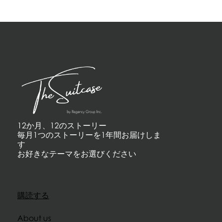
12か月、12のストーリー
毎月1つのストーリーを1年間お届けしま
す
お好きなテーマをお選びください
購読する
About us