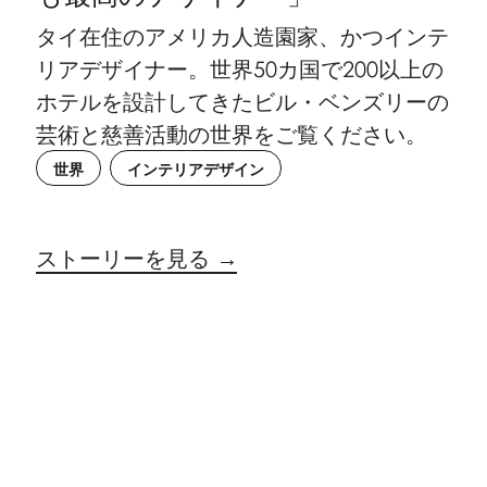
タイ在住のアメリカ人造園家、かつインテ
リアデザイナー。世界50カ国で200以上の
ホテルを設計してきたビル・ベンズリーの
芸術と慈善活動の世界をご覧ください。
世界
インテリアデザイン
ストーリーを見る →