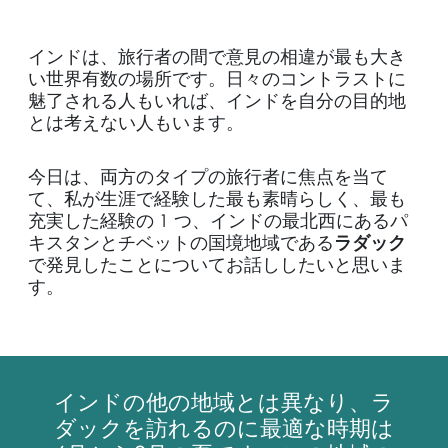
インドは、旅行者の間で意見の相違が最も大き
い世界有数の場所です。日々のコントラストに
魅了される人もいれば、インドを自分の目的地
とは考えない人もいます。
今日は、両方のタイプの旅行者に焦点を当て
て、私が生涯で経験した最も素晴らしく、最も
充実した経験の 1 つ、インドの最北西にあるパ
キスタンとチベットの国境地域である
ラダック
で発見したことについてお話ししたいと思いま
す。
インドの他の地域とは異なり、ラ
ダックを訪れるのに最適な時期は