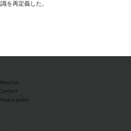
認識を再定義した。
About us
Contact
Privacy policy