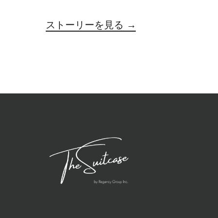
ストーリーを見る →