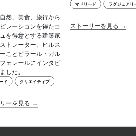
マドリード
ラグジュアリ
自然、美食、旅行から
ストーリーを見る →
ピレーションを得たコ
ュを得意とする建築家
ストレーター、ピルス
ーことピラール・ガル
フェレールにインタビ
ました。
ード
クリエイティブ
リーを見る →