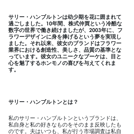
サリー・ハンブルトンは幼少期を花に囲まれて
過ごしました。10年間、株式仲買という冷酷な
数字の世界で働き続けましたが、2003年に、フ
ラワーデザインに身を捧げるという夢を実現し
ました。それ以来、彼女のブランドはフラワー
業界における創造性、美しさ、品質の基準とな
っています。彼女のユニークなブーケは、目と
心を魅了するホンモノの喜びを与えてくれま
す。
サリー・ハンブルトンとは？
私のサリー・ハンブルトンというブランドは、
私自身と私の好きなものをそのまま反映したも
のです。夫はいつも、私が行う市場調査は私自