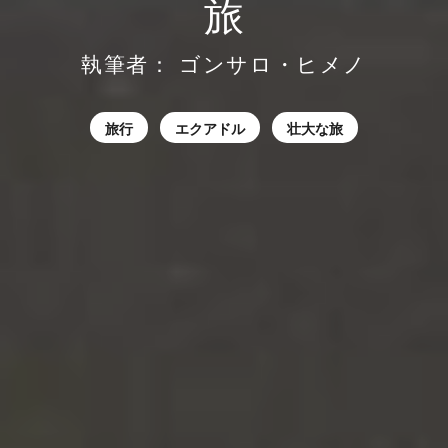
旅
執筆者：
ゴンサロ・ヒメノ
旅行
エクアドル
壮大な旅