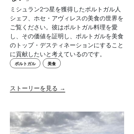
ミシュラン2つ星を獲得したポルトガル人
シェフ、ホセ・アヴィレスの美食の世界を
ご覧ください。彼はポルトガル料理を愛
し、その価値を証明し、ポルトガルを美食
のトップ・デスティネーションにすること
に貢献したいと考えているのです。
ポルトガル
美食
ストーリーを見る →