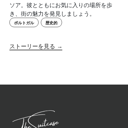
ソア。彼とともにお気に入りの場所を歩
き、街の魅力を発見しましょう。
ポルトガル
歴史的
ストーリーを見る →