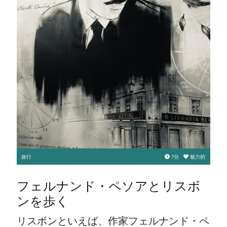
旅行
7
分
魅力的
フェルナンド・ペソアとリスボ
ンを歩く
リスボンといえば、作家フェルナンド・ペ