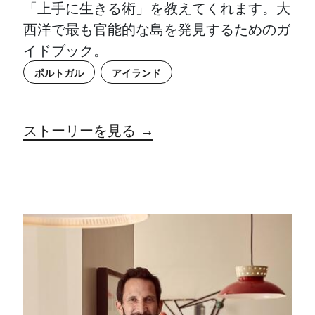
「上手に生きる術」を教えてくれます。大
西洋で最も官能的な島を発見するためのガ
イドブック。
ポルトガル
アイランド
ストーリーを見る →