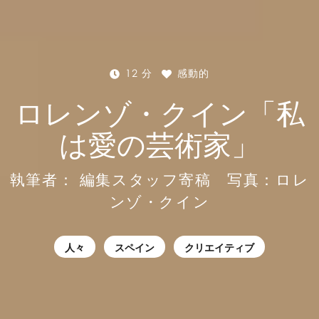
12 分
感動的
ロレンゾ・クイン「私
は愛の芸術家」
執筆者：
編集スタッフ寄稿 写真：ロレ
ンゾ・クイン
人々
スペイン
クリエイティブ