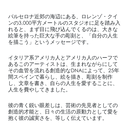
バルセロナ近郊の海辺にある、ロレンゾ・クイ
ンの3,000平方メートルのスタジオに足を踏み入
れると、まず目に飛び込んでくるのは、大きな
絵筆を持った巨大な手の彫刻と、「自分の人生
を描こう」というメッセージです。
イタリア系アメリカ人とアメリカ人のハーフで
あるこのアーティストは、生まれながらにして
その血管を流れる創造的なDNAによって、25年
間スペインで暮らし、絵を描き、彫刻を制作
し、文章を書き、自らの人生を愛することに、
人生を費やしてきました。
彼の青く鋭い眼差しは、芸術の先見者としての
創造的才能と、日々の生活の原動力として愛を
抱く彼の誠実さを、等しく伝えています。