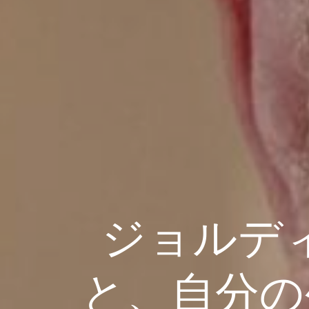
ジョルデ
と、自分の