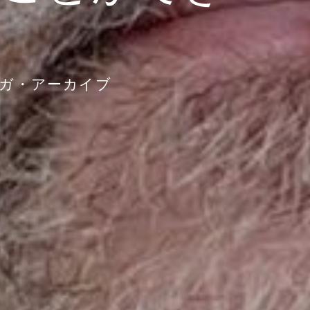
ガ・アーカイブ