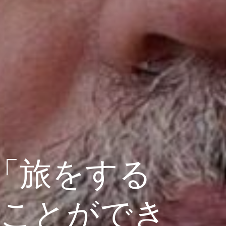
「旅をする
ることができ